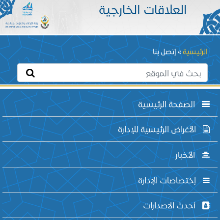
العلاقات الخارجية
Breadcrumb
الرئيسية
إتصل بنا
الصفحة الرئيسية
الأغراض الرئيسية للإدارة
الأخبار
إختصاصات الإدارة
أحدث الاصدارات