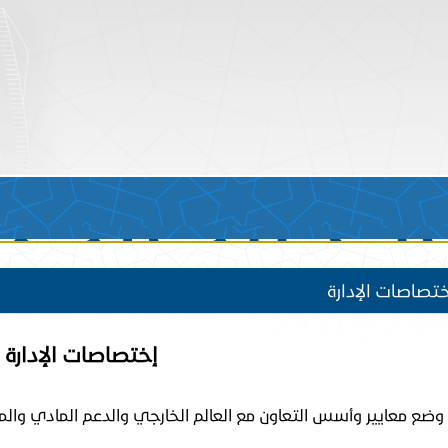
ات الخارجي
تصاصات الإدارة
إختصاصات الإدارة