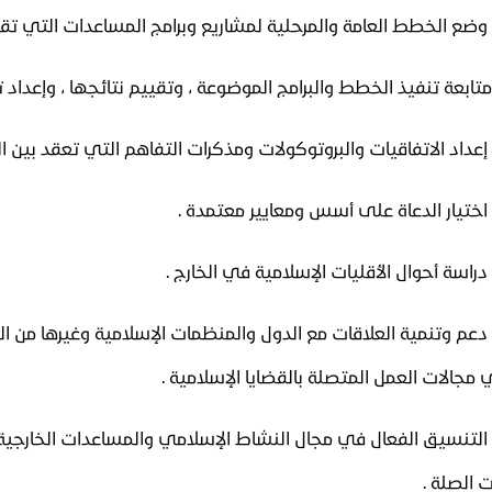
- دعم وتنمية العلاقات مع الدول والمنظمات الإسلامية وغيرها من ا
مجالات العمل المتصلة بالقضايا الإسلامية .
- التنسيق الفعال في مجال النشاط الإسلامي والمساعدات الخارجية 
 الصلة .