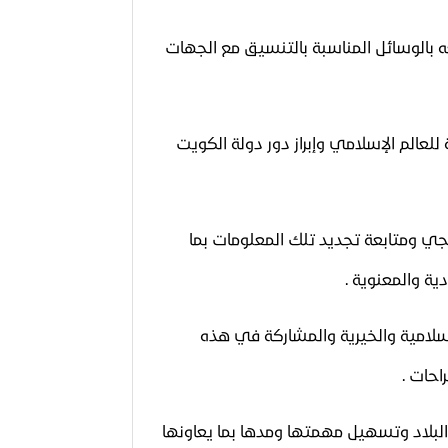
عه بالوسائل المناسبة بالتنسيق مع الجهات
 للعالم الإسلامي وإبراز دور دولة الكويت
رجي ومتابعة تجديد تلك المعلومات بما
ة والمعنوية .
لإسلامية والخيرية والمشاركة في هذه
احات .
ور البلاد وتسهيل مهمتها ومدها بما يعاونها