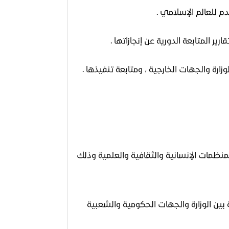
لمنظمات الإنسانية والثقافية والعلمية وذلك
بين الوزارة والجهات الحكومية والشعبية